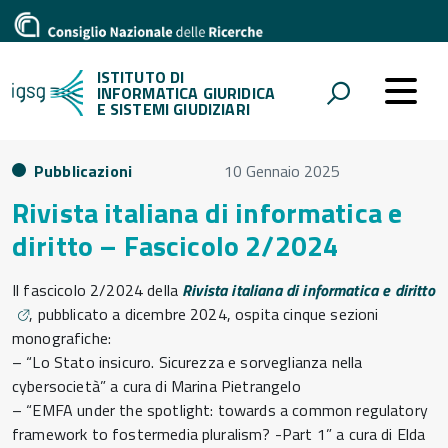
ISTITUTO DI
INFORMATICA GIURIDICA
E SISTEMI GIUDIZIARI
Pubblicazioni
10 Gennaio 2025
Rivista italiana di informatica e
diritto – Fascicolo 2/2024
Il fascicolo 2/2024 della
Rivista italiana di informatica e diritto
, pubblicato a dicembre 2024, ospita cinque sezioni
monografiche:
– “Lo Stato insicuro. Sicurezza e sorveglianza nella
cybersocietà” a cura di Marina Pietrangelo
– “EMFA under the spotlight: towards a common regulatory
framework to fostermedia pluralism? -Part 1” a cura di Elda