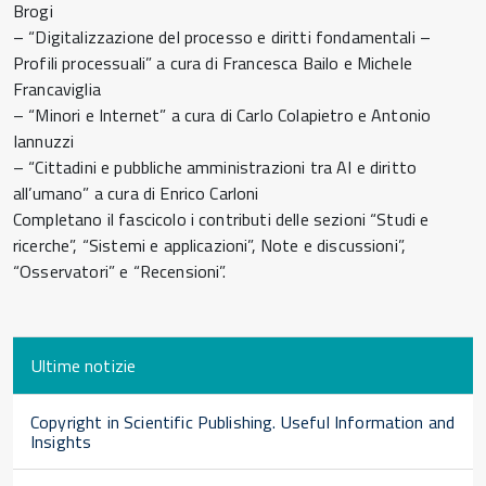
Brogi
– “Digitalizzazione del processo e diritti fondamentali –
Profili processuali” a cura di Francesca Bailo e Michele
Francaviglia
– “Minori e Internet” a cura di Carlo Colapietro e Antonio
Iannuzzi
– “Cittadini e pubbliche amministrazioni tra AI e diritto
all’umano” a cura di Enrico Carloni
Completano il fascicolo i contributi delle sezioni “Studi e
ricerche”, “Sistemi e applicazioni”, Note e discussioni”,
“Osservatori” e “Recensioni”.
Ultime notizie
Copyright in Scientific Publishing. Useful Information and
Insights