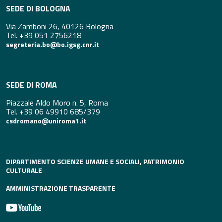
SEDE DI BOLOGNA
Via Zamboni 26, 40126 Bologna
Tel. +39 051 2756218
segreteria.bo@bo.igsg.cnr.it
SEDE DI ROMA
Piazzale Aldo Moro n. 5, Roma
Tel. +39 06 49910 685/379
csdromano@uniroma1.it
DIPARTIMENTO SCIENZE UMANE E SOCIALI, PATRIMONIO
CULTURALE
AMMINISTRAZIONE TRASPARENTE