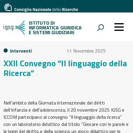
ISTITUTO DI
INFORMATICA GIURIDICA
E SISTEMI GIUDIZIARI
Interventi
11 Novembre 2025
XXII Convegno “Il linguaggio della
Ricerca”
Nell’ambito della Giornata internazionale dei diritti
dell’infanzia e dell’adolescenza, il 20 novembre 2025 IGSG e
ICCOM partecipano al convegno “Il linguaggio della ricerca”
con un laboratorio didattico dal titolo “Giocare con le parole e
le leggi del diritto e della scienza: un gioco didattico per le