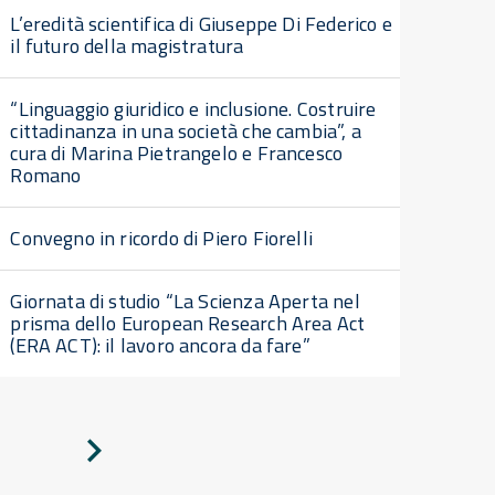
L’eredità scientifica di Giuseppe Di Federico e
il futuro della magistratura
“Linguaggio giuridico e inclusione. Costruire
cittadinanza in una società che cambia”, a
cura di Marina Pietrangelo e Francesco
Romano
Convegno in ricordo di Piero Fiorelli
Giornata di studio “La Scienza Aperta nel
prisma dello European Research Area Act
(ERA ACT): il lavoro ancora da fare”
Pagina
successiva