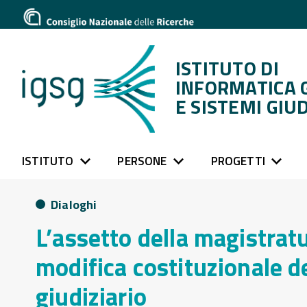
ISTITUTO DI
INFORMATICA 
E SISTEMI GIUD
ISTITUTO
PERSONE
PROGETTI
Dialoghi
L’assetto della magistratu
modifica costituzionale d
giudiziario