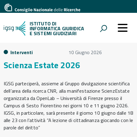
ISTITUTO DI
INFORMATICA GIURIDICA
E SISTEMI GIUDIZIARI
Interventi
10 Giugno 2026
Scienza Estate 2026
IGSG parteciperà, assieme al Gruppo divulgazione scientifica
dell’area della ricerca CNR, alla manifestazione ScienzEstate
organizzata da OpenLab – Università di Firenze presso il
Campus di Sesto Fiorentino nei giorni 10 e 11 giugno 2026.
IGSG, in particolare, sarà presente il giorno 10 giugno dalle 18
alle 23 con l’attività “A lezione di cittadinanza giocando con le
parole del diritto”