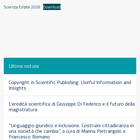
Scienza Estate 2026
Download
Ultime notizie
Copyright in Scientific Publishing. Useful Information and
Insights
L’eredità scientifica di Giuseppe Di Federico e il futuro della
magistratura
“Linguaggio giuridico e inclusione. Costruire cittadinanza in
una società che cambia”, a cura di Marina Pietrangelo e
Francesco Romano