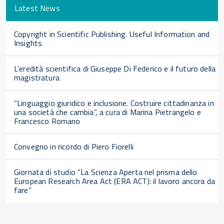
Latest News
Copyright in Scientific Publishing. Useful Information and
Insights
L’eredità scientifica di Giuseppe Di Federico e il futuro della
magistratura
“Linguaggio giuridico e inclusione. Costruire cittadinanza in
una società che cambia”, a cura di Marina Pietrangelo e
Francesco Romano
Convegno in ricordo di Piero Fiorelli
Giornata di studio “La Scienza Aperta nel prisma dello
European Research Area Act (ERA ACT): il lavoro ancora da
fare”