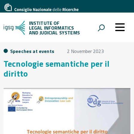
INSTITUTE OF
LEGAL INFORMATICS
AND JUDICIAL SYSTEMS
Speeches at events
2 November 2023
Tecnologie semantiche per il
diritto