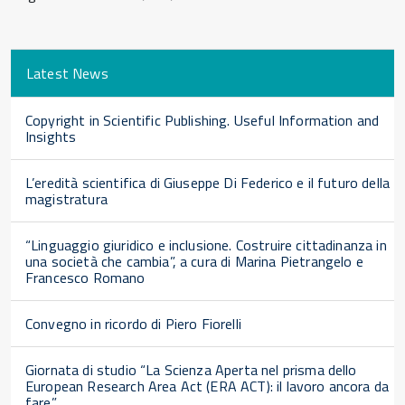
Latest News
Copyright in Scientific Publishing. Useful Information and
Insights
L’eredità scientifica di Giuseppe Di Federico e il futuro della
magistratura
“Linguaggio giuridico e inclusione. Costruire cittadinanza in
una società che cambia”, a cura di Marina Pietrangelo e
Francesco Romano
Convegno in ricordo di Piero Fiorelli
Giornata di studio “La Scienza Aperta nel prisma dello
European Research Area Act (ERA ACT): il lavoro ancora da
fare”