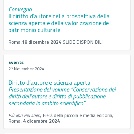
Convegno
Il diritto d’autore nella prospettiva della
scienza aperta e della valorizzazione del
patrimonio culturale
Roma,
18 dicembre 2024
SLIDE DISPONIBILI
Events
27 November 2024
Diritto d’autore e scienza aperta
Presentazione del volume “Conservazione dei
diritti dell’autore e diritto di pubblicazione
secondaria in ambito scientifico”
Più libri Più liberi
, Fiera della piccola e media editoria,
Roma,
4 dicembre 2024