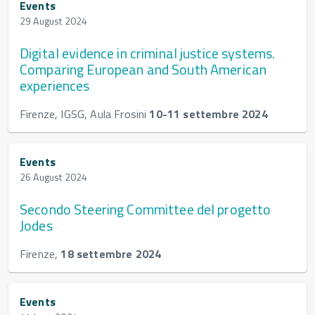
Events
29 August 2024
Digital evidence in criminal justice systems.
Comparing European and South American
experiences
Firenze, IGSG, Aula Frosini
10-11 settembre 2024
Events
26 August 2024
Secondo Steering Committee del progetto
Jodes
Firenze,
18 settembre 2024
Events