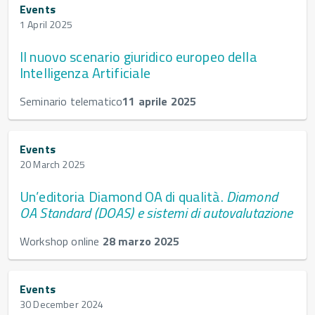
Events
1 April 2025
Il nuovo scenario giuridico europeo della
Intelligenza Artificiale
Seminario telematico
11 aprile 2025
Events
20 March 2025
Un’editoria Diamond OA di qualità.
Diamond
OA Standard (DOAS) e sistemi di autovalutazione
Workshop online
28 marzo 2025
Events
30 December 2024