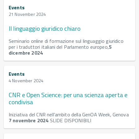
Events
21 November 2024
Il linguaggio giuridico chiaro
Seminario online di formazione sul linguaggio giuridico
per i traduttori italiani del Parlamento europeo,
5
dicembre 2024
Events
4 November 2024
CNR e Open Science: per una scienza aperta e
condivisa
Iniziativa del CNR nell'ambito della GenOA Week, Genova
7 novembre 2024
SLIDE DISPONIBILI