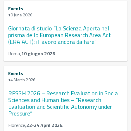
Events
10 June 2026
Giornata di studio “La Scienza Aperta nel
prisma dello European Research Area Act
(ERA ACT): il lavoro ancora da fare”
Roma,
10 giugno 2026
Events
14 March 2026
RESSH 2026 – Research Evaluation in Social
Sciences and Humanities – “Research
Evaluation and Scientific Autonomy under
Pressure”
Florence,
22-24 April 2026
.