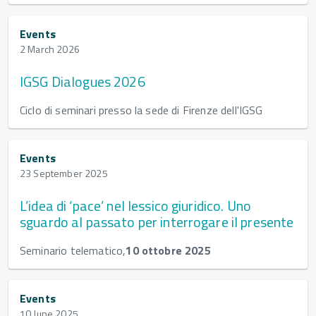
Events
2 March 2026
IGSG Dialogues 2026
Ciclo di seminari presso la sede di Firenze dell'IGSG
Events
23 September 2025
L’idea di ‘pace’ nel lessico giuridico. Uno
sguardo al passato per interrogare il presente
Seminario telematico,
10 ottobre 2025
Events
10 June 2025