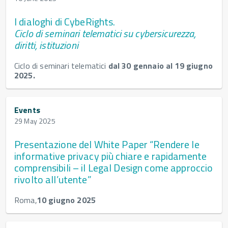
I dialoghi di CybeRights.
Ciclo di seminari telematici su cybersicurezza,
diritti, istituzioni
Ciclo di seminari telematici
dal 30 gennaio al 19 giugno
2025.
Events
29 May 2025
Presentazione del White Paper “Rendere le
informative privacy più chiare e rapidamente
comprensibili – il Legal Design come approccio
rivolto all’utente”
Roma,
10 giugno 2025