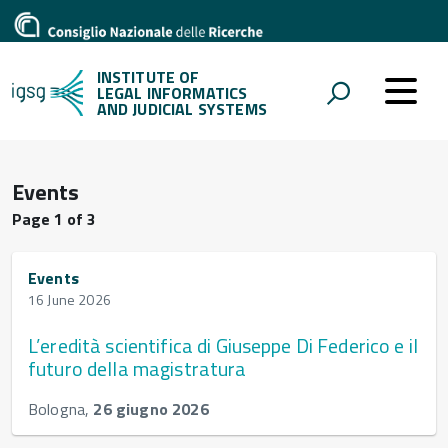
INSTITUTE OF
LEGAL INFORMATICS
AND JUDICIAL SYSTEMS
Events
Page 1 of 3
Events
16 June 2026
L’eredità scientifica di Giuseppe Di Federico e il
futuro della magistratura
Bologna,
26 giugno 2026