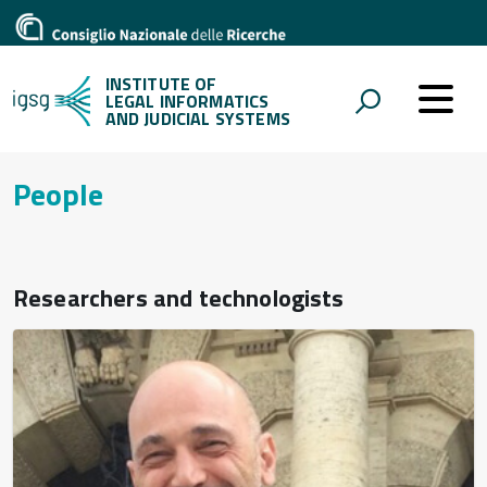
INSTITUTE OF
LEGAL INFORMATICS
AND JUDICIAL SYSTEMS
People
Researchers and technologists