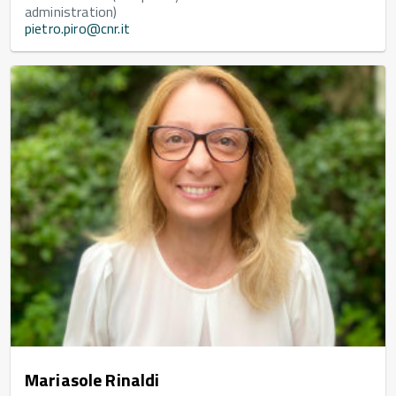
administration)
pietro.piro@cnr.it
Mariasole Rinaldi