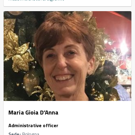
Maria Gioia D’Anna
Administrative officer
Sede:
Bologna