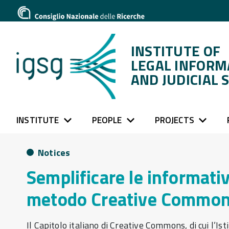
INSTITUTE OF
LEGAL INFORM
AND JUDICIAL 
INSTITUTE
PEOPLE
PROJECTS
Notices
Semplificare le informativ
metodo Creative Commo
Il Capitolo italiano di Creative Commons, di cui l’Ist