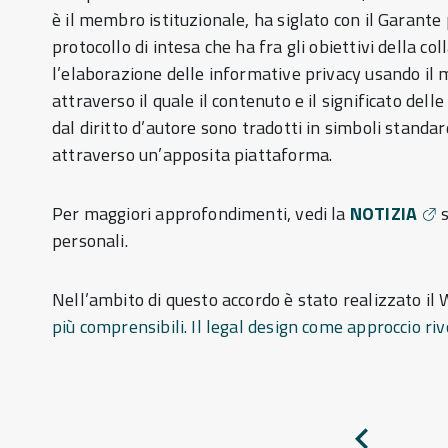
è il membro istituzionale, ha siglato con il Garante
protocollo di intesa che ha fra gli obiettivi della co
l’elaborazione delle informative privacy usando il
attraverso il quale il contenuto e il significato delle
dal diritto d’autore sono tradotti in simboli standa
attraverso un’apposita piattaforma.
Per maggiori approfondimenti, vedi la
NOTIZIA
s
personali.
Nell’ambito di questo accordo è stato realizzato il
più comprensibili. Il legal design come approccio riv
Pagina