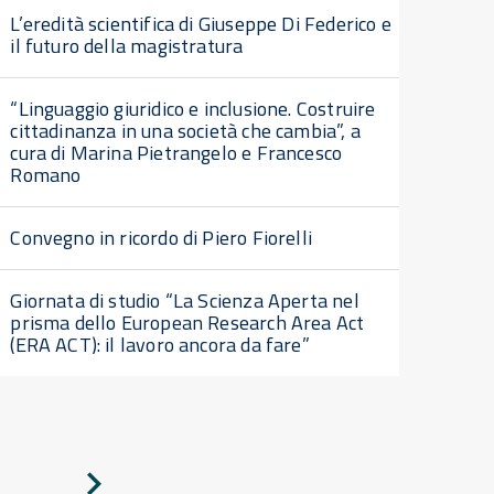
L’eredità scientifica di Giuseppe Di Federico e
il futuro della magistratura
“Linguaggio giuridico e inclusione. Costruire
cittadinanza in una società che cambia”, a
cura di Marina Pietrangelo e Francesco
Romano
Convegno in ricordo di Piero Fiorelli
Giornata di studio “La Scienza Aperta nel
prisma dello European Research Area Act
(ERA ACT): il lavoro ancora da fare”
Pagina