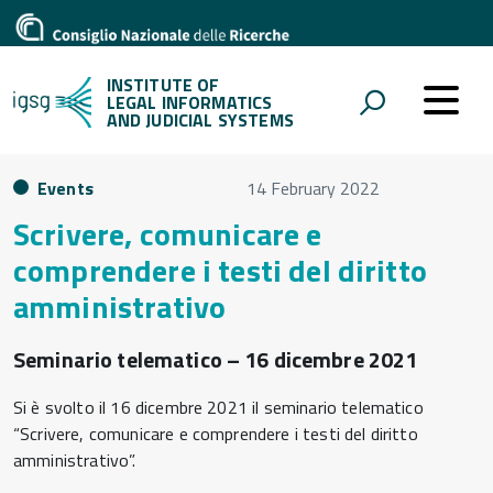
INSTITUTE OF
LEGAL INFORMATICS
AND JUDICIAL SYSTEMS
Events
14 February 2022
Scrivere, comunicare e
comprendere i testi del diritto
amministrativo
Seminario telematico – 16 dicembre 2021
Si è svolto il 16 dicembre 2021 il seminario telematico
“Scrivere, comunicare e comprendere i testi del diritto
amministrativo”.