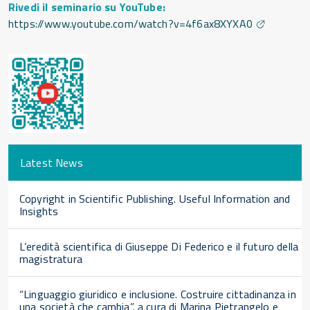
Rivedi il seminario su YouTube:
https://www.youtube.com/watch?v=4f6ax8XYXA0
Latest News
Copyright in Scientific Publishing. Useful Information and
Insights
L’eredità scientifica di Giuseppe Di Federico e il futuro della
magistratura
“Linguaggio giuridico e inclusione. Costruire cittadinanza in
una società che cambia”, a cura di Marina Pietrangelo e