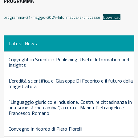
PROGRAMMA
programma-21-maggio-2024-Informatica-e-processo
Download
Latest News
Copyright in Scientific Publishing. Useful Information and
Insights
L’eredità scientifica di Giuseppe Di Federico e il futuro della
magistratura
“Linguaggio giuridico e inclusione. Costruire cittadinanza in
una società che cambia”, a cura di Marina Pietrangelo e
Francesco Romano
Convegno in ricordo di Piero Fiorelli