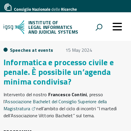
INSTITUTE OF
LEGAL INFORMATICS
AND JUDICIAL SYSTEMS
Speeches at events
15 May 2024
Informatica e processo civile e
penale. È possibile un’agenda
minima condivisa?
Intervento del nostro
Francesco Contini
, presso
l’
Associazione Bachelet del Consiglio Superiore della
Magistratura
nell’ambito del ciclo di incontri “I martedì
dell’Associazione Vittorio Bachelet” sul tema.