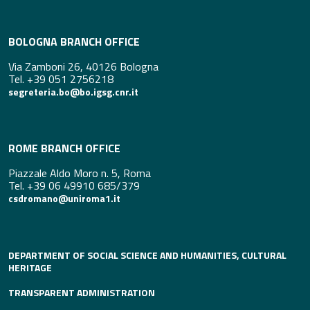
BOLOGNA BRANCH OFFICE
Via Zamboni 26, 40126 Bologna
Tel. +39 051 2756218
segreteria.bo@bo.igsg.cnr.it
ROME BRANCH OFFICE
Piazzale Aldo Moro n. 5, Roma
Tel. +39 06 49910 685/379
csdromano@uniroma1.it
DEPARTMENT OF SOCIAL SCIENCE AND HUMANITIES, CULTURAL
HERITAGE
TRANSPARENT ADMINISTRATION