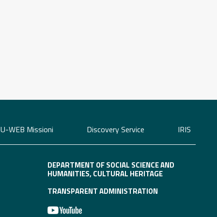
U-WEB Missioni
Discovery Service
IRIS
DEPARTMENT OF SOCIAL SCIENCE AND
HUMANITIES, CULTURAL HERITAGE
TRANSPARENT ADMINISTRATION