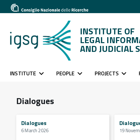
INSTITUTE OF
LEGAL INFORM
AND JUDICIAL 
INSTITUTE
PEOPLE
PROJECTS
Dialogues
Dialogues
Dialogu
6 March 2026
19 Novem