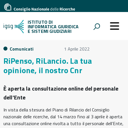
ISTITUTO DI
INFORMATICA GIURIDICA
E SISTEMI GIUDIZIARI
Comunicati
1 Aprile 2022
RiPenso, RiLancio. La tua
opinione, il nostro Cnr
È aperta la consultazione online del personale
dell’Ente
In vista della stesura del Piano di Rilancio del Consiglio
nazionale delle ricerche, dal 14 marzo fino al 3 aprile è aperta
una consultazione online rivolta a tutto il personale dell’Ente,