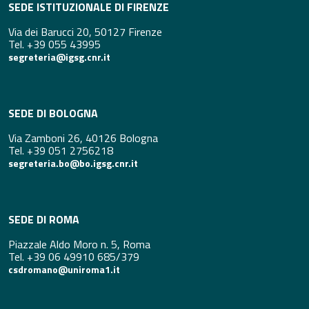
SEDE ISTITUZIONALE DI FIRENZE
Via dei Barucci 20, 50127 Firenze
Tel. +39 055 43995
segreteria@igsg.cnr.it
SEDE DI BOLOGNA
Via Zamboni 26, 40126 Bologna
Tel. +39 051 2756218
segreteria.bo@bo.igsg.cnr.it
SEDE DI ROMA
Piazzale Aldo Moro n. 5, Roma
Tel. +39 06 49910 685/379
csdromano@uniroma1.it