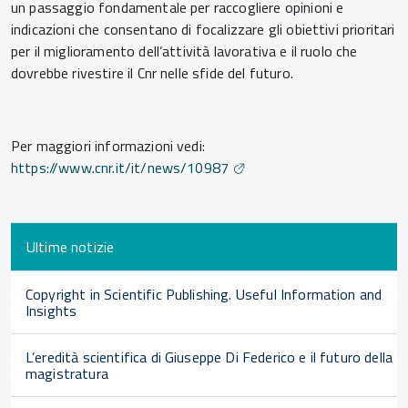
un passaggio fondamentale per raccogliere opinioni e
indicazioni che consentano di focalizzare gli obiettivi prioritari
per il miglioramento dell’attività lavorativa e il ruolo che
dovrebbe rivestire il Cnr nelle sfide del futuro.
Per maggiori informazioni vedi:
https://www.cnr.it/it/news/10987
Ultime notizie
Copyright in Scientific Publishing. Useful Information and
Insights
L’eredità scientifica di Giuseppe Di Federico e il futuro della
magistratura