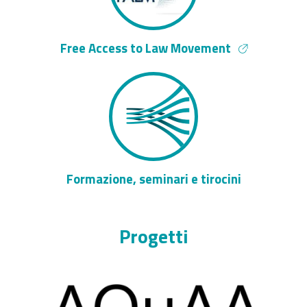
Free Access to Law Movement
Formazione, seminari e tirocini
Progetti