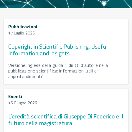
time
Pubblicazioni
tizie
17 Luglio 2026
Copyright in Scientific Publishing. Useful
Information and Insights
Versione inglese della guida "I diritti d'autore nella
pubblicazione scientifica: informazioni utili e
approfondimenti"
Eventi
16 Giugno 2026
L’eredità scientifica di Giuseppe Di Federico e il
futuro della magistratura