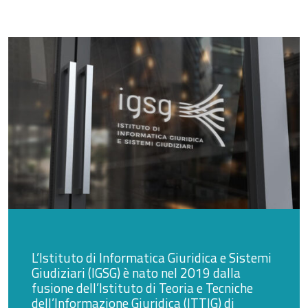
L’Istituto di Informatica Giuridica e Sistemi
Giudiziari (IGSG) è nato nel 2019 dalla
fusione dell’Istituto di Teoria e Tecniche
dell’Informazione Giuridica (ITTIG) di