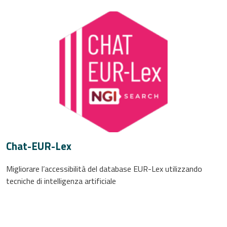
Chat-EUR-Lex
Migliorare l’accessibilità del database EUR-Lex utilizzando
tecniche di intelligenza artificiale