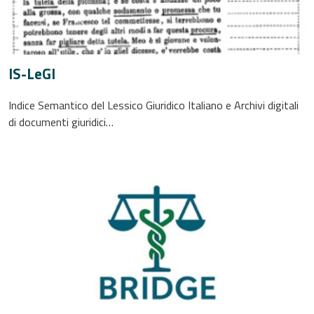
IS-LeGI
Indice Semantico del Lessico Giuridico Italiano e Archivi digitali
di documenti giuridici…