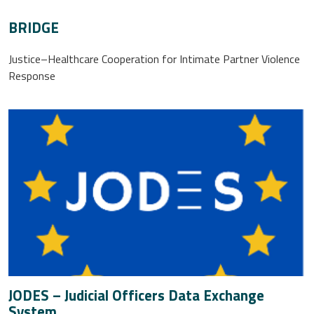
BRIDGE
Justice–Healthcare Cooperation for Intimate Partner Violence
Response
JODES – Judicial Officers Data Exchange
System