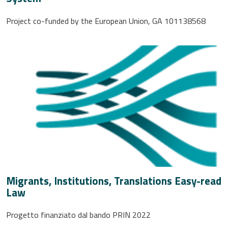
Project co-funded by the European Union, GA 101138568
Migrants, Institutions, Translations Easy-read
Law
Progetto finanziato dal bando PRIN 2022