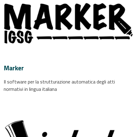
Marker
Il software per la strutturazione automatica degli atti
normativi in lingua italiana