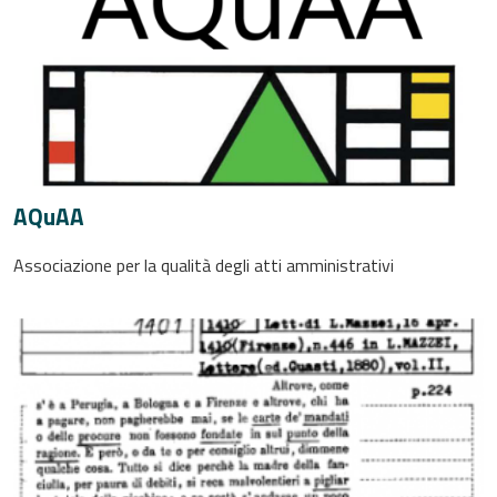
AQuAA
Associazione per la qualità degli atti amministrativi