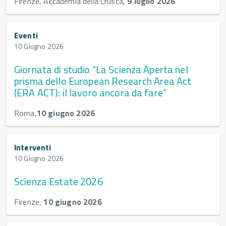
Firenze, Accademia della Crusca,
9 luglio 2026
Eventi
10 Giugno 2026
Giornata di studio “La Scienza Aperta nel
prisma dello European Research Area Act
(ERA ACT): il lavoro ancora da fare”
Roma,
10 giugno 2026
Interventi
10 Giugno 2026
Scienza Estate 2026
Firenze,
10 giugno 2026