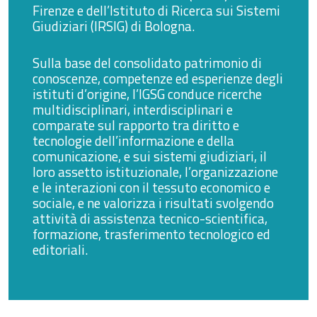
Firenze e dell’Istituto di Ricerca sui Sistemi
Giudiziari (IRSIG) di Bologna.
Sulla base del consolidato patrimonio di
conoscenze, competenze ed esperienze degli
istituti d’origine, l’IGSG conduce ricerche
multidisciplinari, interdisciplinari e
comparate sul rapporto tra diritto e
tecnologie dell’informazione e della
comunicazione, e sui sistemi giudiziari, il
loro assetto istituzionale, l’organizzazione
e le interazioni con il tessuto economico e
sociale, e ne valorizza i risultati svolgendo
attività di assistenza tecnico-scientifica,
formazione, trasferimento tecnologico ed
editoriali.