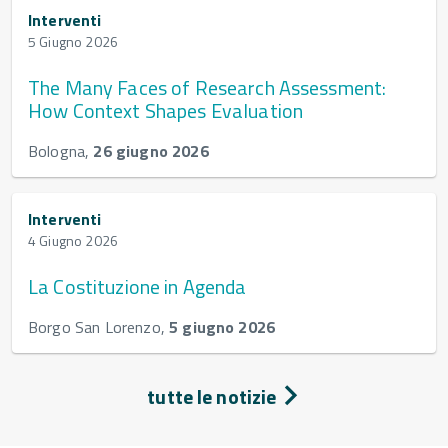
Interventi
5 Giugno 2026
The Many Faces of Research Assessment:
How Context Shapes Evaluation
Bologna,
26 giugno 2026
Interventi
4 Giugno 2026
La Costituzione in Agenda
Borgo San Lorenzo,
5 giugno 2026
tutte le notizie