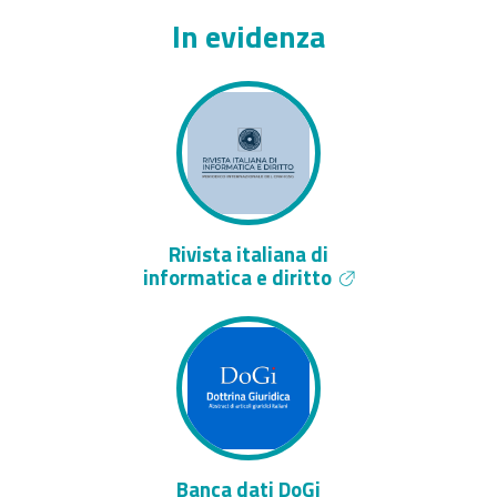
In evidenza
Rivista italiana di
informatica e diritto
Banca dati DoGi