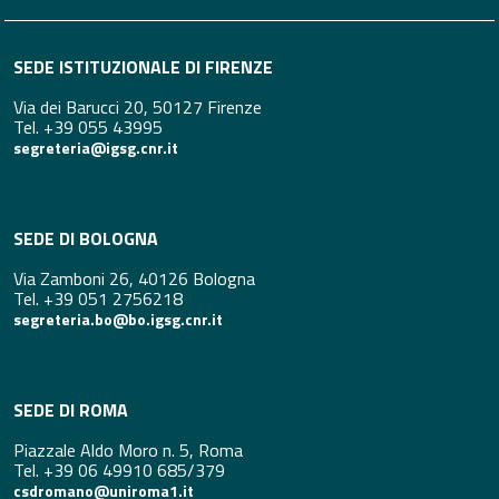
SEDE ISTITUZIONALE DI FIRENZE
Via dei Barucci 20, 50127 Firenze
Tel. +39 055 43995
segreteria@igsg.cnr.it
SEDE DI BOLOGNA
Via Zamboni 26, 40126 Bologna
Tel. +39 051 2756218
segreteria.bo@bo.igsg.cnr.it
SEDE DI ROMA
Piazzale Aldo Moro n. 5, Roma
Tel. +39 06 49910 685/379
csdromano@uniroma1.it