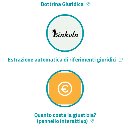
Dottrina Giuridica
Estrazione automatica di riferimenti giuridici
Quanto costa la giustizia?
(pannello interattivo)