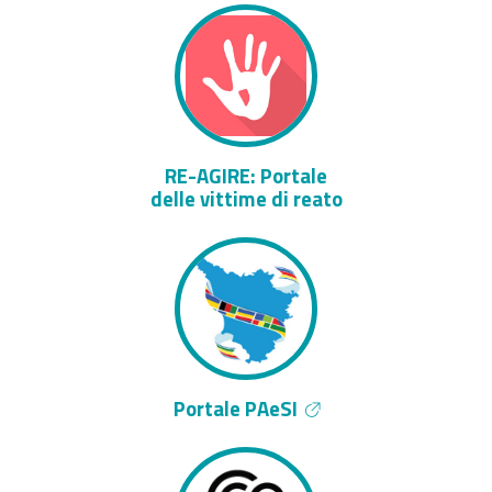
RE-AGIRE: Portale
delle vittime di reato
Portale PAeSI