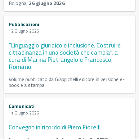
Bologna,
26 giugno 2026
Pubblicazioni
12 Giugno 2026
“Linguaggio giuridico e inclusione. Costruire
cittadinanza in una società che cambia”, a
cura di Marina Pietrangelo e Francesco
Romano
Volume pubblicato da Giappichelli editore in versione e-
book e a stampa
Comunicati
11 Giugno 2026
Convegno in ricordo di Piero Fiorelli