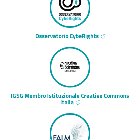
Osservatorio CybeRights
IGSG Membro Istituzionale Creative Commons
Italia