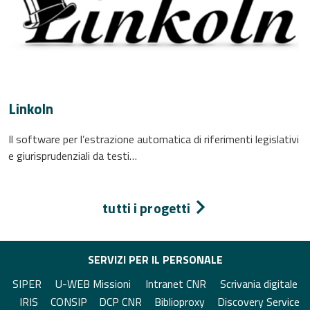
Linkoln
Il software per l’estrazione automatica di riferimenti legislativi
e giurisprudenziali da testi…
tutti i progetti
SERVIZI PER IL PERSONALE
SIPER
U-WEB Missioni
Intranet CNR
Scrivania digitale
IRIS
CONSIP
DCP CNR
Biblioproxy
Discovery Service