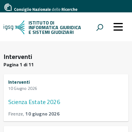
ISTITUTO DI
INFORMATICA GIURIDICA
E SISTEMI GIUDIZIARI
Interventi
Pagina 1 di 11
Interventi
10 Giugno 2026
Scienza Estate 2026
Firenze,
10 giugno 2026