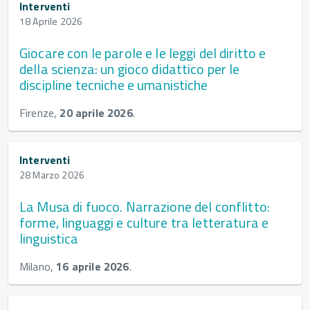
Interventi
18 Aprile 2026
Giocare con le parole e le leggi del diritto e
della scienza: un gioco didattico per le
discipline tecniche e umanistiche
Firenze,
20 aprile 2026
.
Interventi
28 Marzo 2026
La Musa di fuoco. Narrazione del conflitto:
forme, linguaggi e culture tra letteratura e
linguistica
Milano,
16 aprile 2026
.