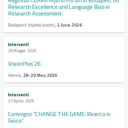
Regional CoARA Hybrid Forum in Budapest on
Research Excellence and Language Bias in
Research Assessment
Budapest (hybrid event),
2 June 2026
Interventi
29 Maggio 2026
VisionPlus’26
Vienna,
28-29 May 2026
Interventi
27 Aprile 2026
Convegno “CHANGE THE GAME: Ricerca in
Gioco”