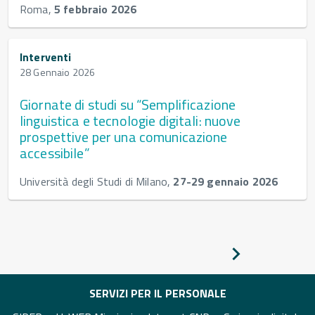
Roma,
5 febbraio 2026
Interventi
28 Gennaio 2026
Giornate di studi su “Semplificazione
linguistica e tecnologie digitali: nuove
prospettive per una comunicazione
accessibile”
Università degli Studi di Milano,
27-29 gennaio 2026
Pagina
successiva
SERVIZI PER IL PERSONALE