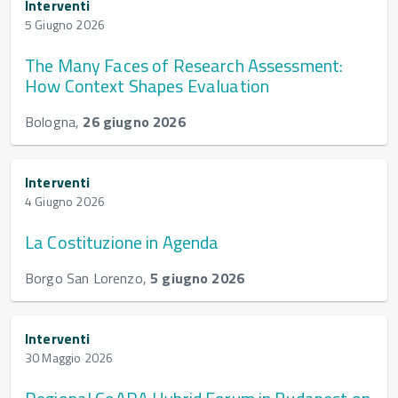
Interventi
5 Giugno 2026
The Many Faces of Research Assessment:
How Context Shapes Evaluation
Bologna,
26 giugno 2026
Interventi
4 Giugno 2026
La Costituzione in Agenda
Borgo San Lorenzo,
5 giugno 2026
Interventi
30 Maggio 2026