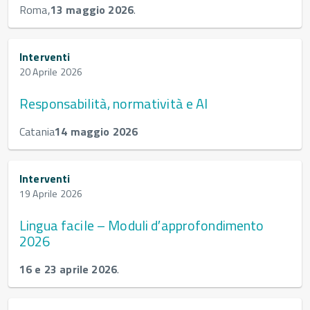
Roma,
13 maggio 2026
.
Interventi
20 Aprile 2026
Responsabilità, normatività e AI
Catania
14 maggio 2026
Interventi
19 Aprile 2026
Lingua facile – Moduli d′approfondimento
2026
16 e 23 aprile 2026
.