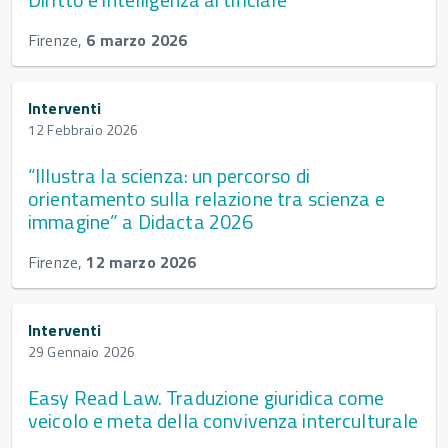
Firenze,
6 marzo 2026
Interventi
12 Febbraio 2026
“Illustra la scienza: un percorso di
orientamento sulla relazione tra scienza e
immagine” a Didacta 2026
Firenze,
12 marzo 2026
Interventi
29 Gennaio 2026
Easy Read Law. Traduzione giuridica come
veicolo e meta della convivenza interculturale