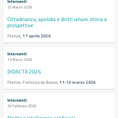
Interventi
25 Marzo 2026
Cittadinanza, apolidia e diritti umani: storia e
prospettive
Firenze,
17 aprile 2026
.
Interventi
13 Marzo 2026
DIDACTA 2026
Firenze, Fortezza da Basso,
11-13 marzo 2026
.
Interventi
26 Febbraio 2026
Diritto e intelligenza artificiale