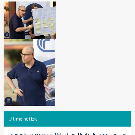
Ultime notizie
Copyright in Scientific Publishing. Useful Information and