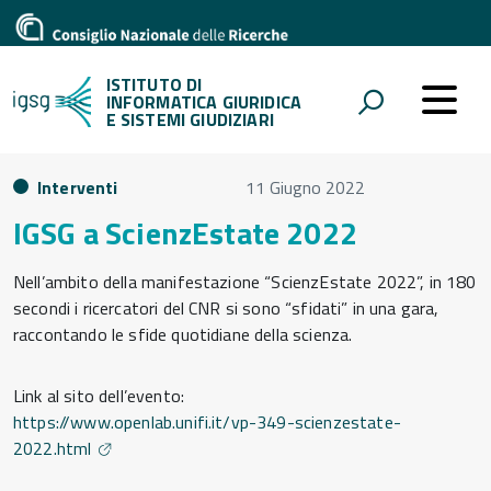
ISTITUTO DI
INFORMATICA GIURIDICA
E SISTEMI GIUDIZIARI
Interventi
11 Giugno 2022
IGSG a ScienzEstate 2022
Nell’ambito della manifestazione “ScienzEstate 2022”, in 180
secondi i ricercatori del CNR si sono “sfidati” in una gara,
raccontando le sfide quotidiane della scienza.
Link al sito dell’evento:
https://www.openlab.unifi.it/vp-349-scienzestate-
2022.html