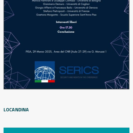
LOCANDINA