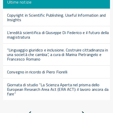
Ultime notizie
Copyright in Scientific Publishing. Useful Information and
Insights
L’eredità scientifica di Giuseppe Di Federico e il futuro della
magistratura
“Linguaggio giuridico e inclusione. Costruire cittadinanza in
una società che cambia”, a cura di Marina Pietrangelo e
Francesco Romano
Convegno in ricordo di Piero Fiorelli
Giornata di studio “La Scienza Aperta nel prisma dello
European Research Area Act (ERA ACT): il lavoro ancora da
fare”