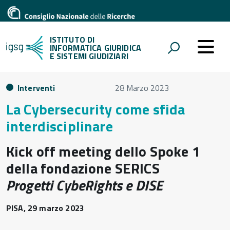
ISTITUTO DI
INFORMATICA GIURIDICA
E SISTEMI GIUDIZIARI
Interventi
28 Marzo 2023
La Cybersecurity come sfida
interdisciplinare
Kick off meeting dello Spoke 1
della fondazione SERICS
Progetti CybeRights e DISE
PISA, 29 marzo 2023