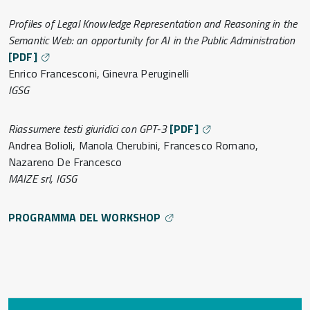
Profiles of Legal Knowledge Representation and Reasoning in the
Semantic Web: an opportunity for AI in the Public Administration
[PDF]
Enrico Francesconi, Ginevra Peruginelli
IGSG
Riassumere testi giuridici con GPT-3
[PDF]
Andrea Bolioli, Manola Cherubini, Francesco Romano,
Nazareno De Francesco
MAIZE srl, IGSG
PROGRAMMA DEL WORKSHOP