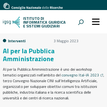
ISTITUTO DI
INFORMATICA GIURIDICA
E SISTEMI GIUDIZIARI
Interventi
3 Maggio 2023
AI per la Pubblica
Amministrazione
AI per la Pubblica Amministrazione è uno dei workshop
tematici organizzati nell’ambito del
convegno Ital-IA 2023
,
terzo Convegno Nazionale CINI sull’Intelligenza Artificiale,
organizzato per sviluppare obiettivi comuni tra istituzioni
pubbliche, industria italiana e la ricerca scientifica delle
università e dei centri di ricerca nazionali.