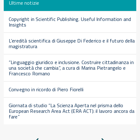
Ultime notizie
Copyright in Scientific Publishing. Useful Information and
Insights
L’eredità scientifica di Giuseppe Di Federico e il futuro della
magistratura
“Linguaggio giuridico e inclusione. Costruire cittadinanza in
una società che cambia”, a cura di Marina Pietrangelo e
Francesco Romano
Convegno in ricordo di Piero Fiorelli
Giornata di studio “La Scienza Aperta nel prisma dello
European Research Area Act (ERA ACT): il lavoro ancora da
fare”