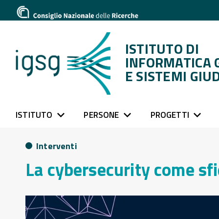
ISTITUTO DI
INFORMATICA 
E SISTEMI GIUD
ISTITUTO
PERSONE
PROGETTI
Interventi
La cybersecurity come sfi