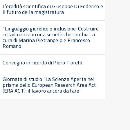
L’eredità scientifica di Giuseppe Di Federico e
il futuro della magistratura
“Linguaggio giuridico e inclusione. Costruire
cittadinanza in una società che cambia”, a
cura di Marina Pietrangelo e Francesco
Romano
Convegno in ricordo di Piero Fiorelli
Giornata di studio “La Scienza Aperta nel
prisma dello European Research Area Act
(ERA ACT): il lavoro ancora da fare”