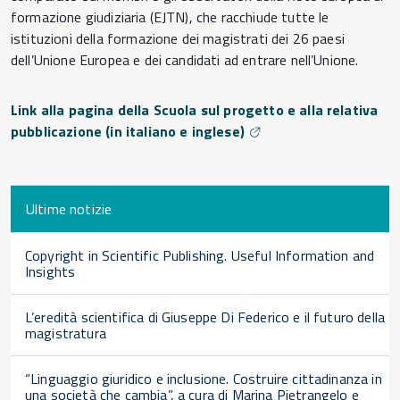
formazione giudiziaria (EJTN), che racchiude tutte le
istituzioni della formazione dei magistrati dei 26 paesi
dell’Unione Europea e dei candidati ad entrare nell’Unione.
Link alla pagina della Scuola sul progetto e alla relativa
pubblicazione (in italiano e inglese)
Ultime notizie
Copyright in Scientific Publishing. Useful Information and
Insights
L’eredità scientifica di Giuseppe Di Federico e il futuro della
magistratura
“Linguaggio giuridico e inclusione. Costruire cittadinanza in
una società che cambia”, a cura di Marina Pietrangelo e