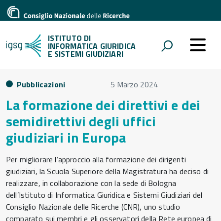
ISTITUTO DI
INFORMATICA GIURIDICA
E SISTEMI GIUDIZIARI
Pubblicazioni
5 Marzo 2024
La formazione dei direttivi e dei
semidirettivi degli uffici
giudiziari in Europa
Per migliorare l’approccio alla formazione dei dirigenti
giudiziari, la Scuola Superiore della Magistratura ha deciso di
realizzare, in collaborazione con la sede di Bologna
dell’Istituto di Informatica Giuridica e Sistemi Giudiziari del
Consiglio Nazionale delle Ricerche (CNR), uno studio
comparato sui membri e gli osservatori della Rete europea di