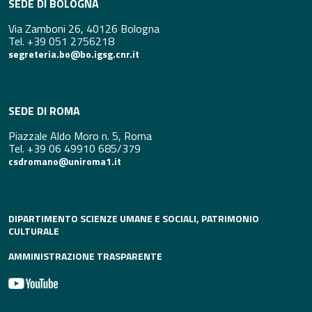
SEDE DI BOLOGNA
Via Zamboni 26, 40126 Bologna
Tel. +39 051 2756218
segreteria.bo@bo.igsg.cnr.it
SEDE DI ROMA
Piazzale Aldo Moro n. 5, Roma
Tel. +39 06 49910 685/379
csdromano@uniroma1.it
DIPARTIMENTO SCIENZE UMANE E SOCIALI, PATRIMONIO
CULTURALE
AMMINISTRAZIONE TRASPARENTE