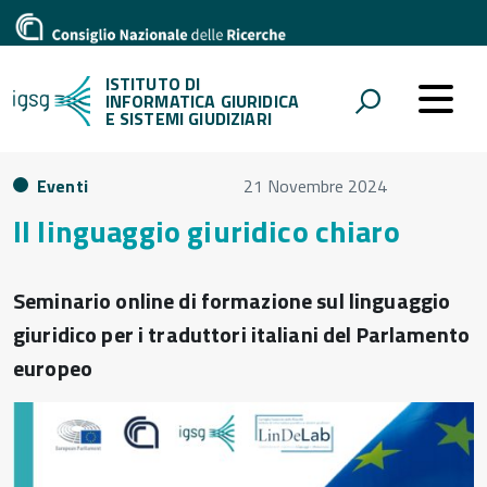
ISTITUTO DI
INFORMATICA GIURIDICA
E SISTEMI GIUDIZIARI
Eventi
21 Novembre 2024
Il linguaggio giuridico chiaro
Seminario online di formazione sul linguaggio
giuridico per i traduttori italiani del Parlamento
europeo