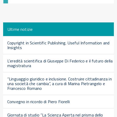
Ultime notizie
Copyright in Scientific Publishing. Useful Information and
Insights
L’eredità scientifica di Giuseppe Di Federico e il futuro della
magistratura
“Linguaggio giuridico e inclusione. Costruire cittadinanza in
una società che cambia”, a cura di Marina Pietrangelo e
Francesco Romano
Convegno in ricordo di Piero Fiorelli
Giornata di studio “La Scienza Aperta nel prisma dello