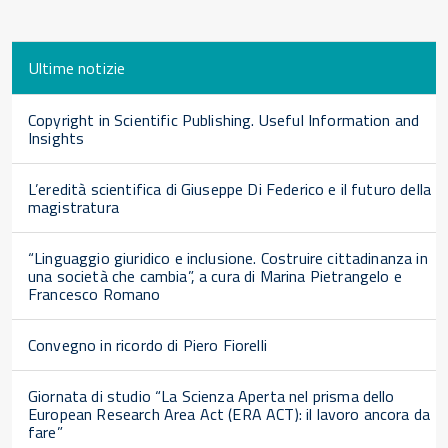
Ultime notizie
Copyright in Scientific Publishing. Useful Information and
Insights
L’eredità scientifica di Giuseppe Di Federico e il futuro della
magistratura
“Linguaggio giuridico e inclusione. Costruire cittadinanza in
una società che cambia”, a cura di Marina Pietrangelo e
Francesco Romano
Convegno in ricordo di Piero Fiorelli
Giornata di studio “La Scienza Aperta nel prisma dello
European Research Area Act (ERA ACT): il lavoro ancora da
fare”