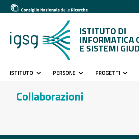
ISTITUTO DI
INFORMATICA 
E SISTEMI GIUD
ISTITUTO
PERSONE
PROGETTI
Collaborazioni