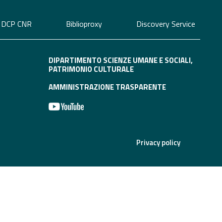
el
contenuto
DCP CNR
Biblioproxy
Discovery Service
DIPARTIMENTO SCIENZE UMANE E SOCIALI,
PATRIMONIO CULTURALE
AMMINISTRAZIONE TRASPARENTE
Privacy policy