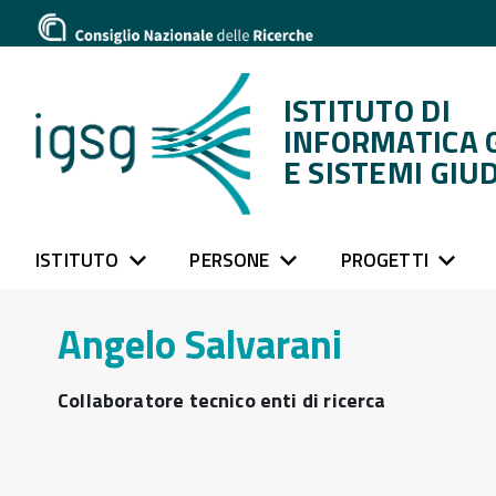
ISTITUTO DI
INFORMATICA 
E SISTEMI GIUD
ISTITUTO
PERSONE
PROGETTI
Angelo Salvarani
Collaboratore tecnico enti di ricerca