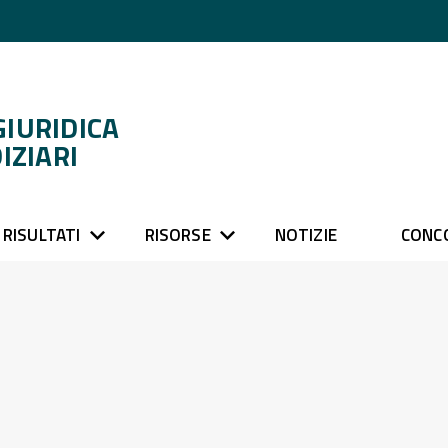
GIURIDICA
IZIARI
RISULTATI
RISORSE
NOTIZIE
CONC