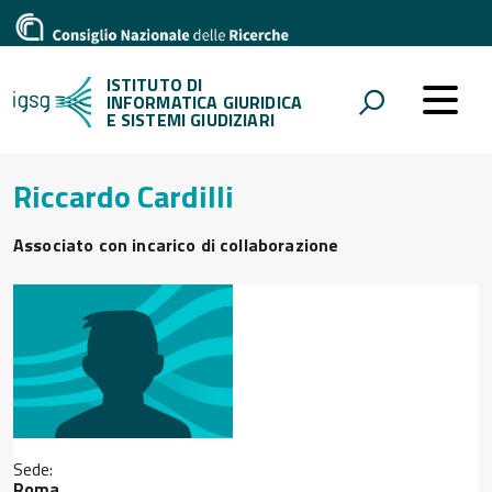
ISTITUTO DI
INFORMATICA GIURIDICA
E SISTEMI GIUDIZIARI
Riccardo Cardilli
Associato con incarico di collaborazione
Sede:
Roma